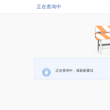
正在查询中
正在查询中，请刷新重试